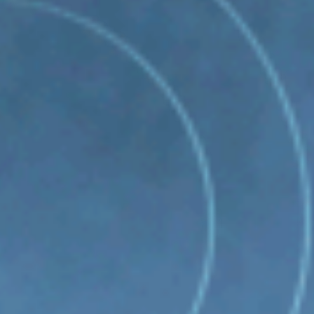
超音波科学館
お役立ち資料
お問い合わせ