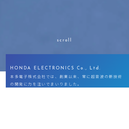
scroll
HONDA ELECTRONICS Co., Ltd.
本多電子株式会社では、創業以来、常に超音波の新技術
の開発に力を注いでまいりました。
そして、長年培ってきた超音波要素技術の数々を産学・
異業種交流を通じて社会の発展、未来の創造に役立てて
おります。