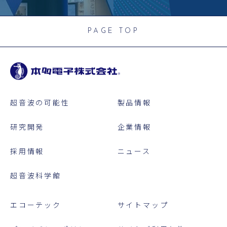
PAGE TOP
超音波の可能性
製品情報
研究開発
企業情報
採用情報
ニュース
超音波科学館
エコーテック
サイトマップ