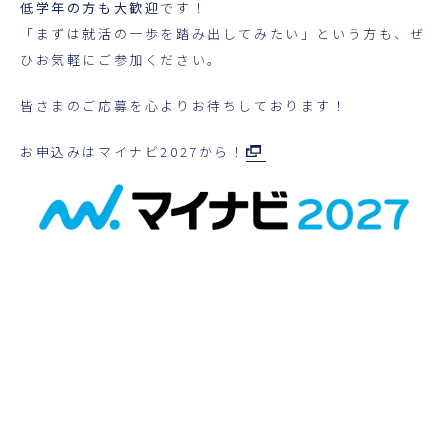
低学年の方も大歓迎
です！
「まずは就活の一歩を踏み出してみたい」という方も、ぜ
ひお気軽にご参加ください。
皆さまのご応募を心よりお待ちしております！
お申込みはマイナビ2027から！