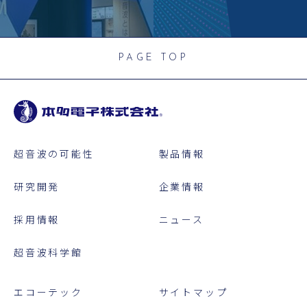
PAGE TOP
超音波の可能性
製品情報
研究開発
企業情報
採用情報
ニュース
超音波科学館
エコーテック
サイトマップ