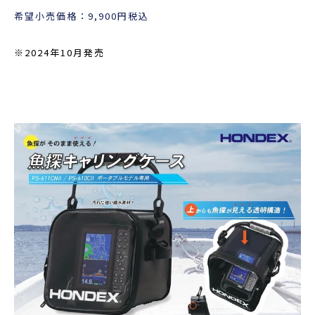
希望小売価格：9,900円税込
※2024年10月発売