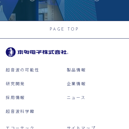
PAGE TOP
超音波の可能性
製品情報
研究開発
企業情報
採用情報
ニュース
超音波科学館
エコーテック
サイトマップ