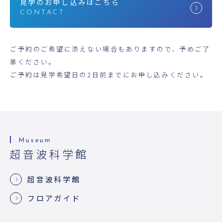
見学のお申し込みはこちら
ご予約のご希望に添えない場合もありますので、予めご了
承ください。
ご予約は見学希望日の2日前までにお申し込みください。
超音波科学館
超音波科学館
フロアガイド