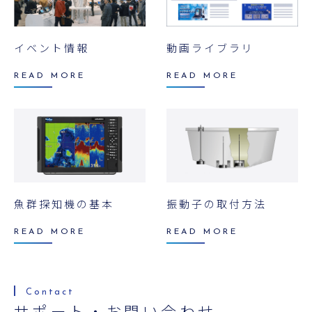
イベント情報
動画ライブラリ
READ MORE
READ MORE
魚群探知機の基本
振動子の取付方法
READ MORE
READ MORE
サポート・お問い合わせ