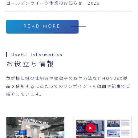
ゴールデンウイーク休業のお知らせ 2026
READ MORE
お役立ち情報
魚群探知機の仕組みや振動子の取付方法などHONDEX製
品を使用するにあたってのワンポイントを動画や記事でご
紹介しています。