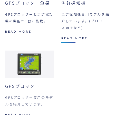
GPSプロッター魚探
魚群探知機
GPSプロッターと魚群探知
魚群探知機専用モデルを紹
機の機能が1台に搭載。
介しています。(プロユー
ス向けなど)
READ MORE
READ MORE
GPSプロッター
GPSプロッター専用のモデ
ルを紹介しています。