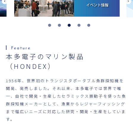
超音波科学館
お役立ち資料
お問い合わせ
本多電子のマリン製品
（HONDEX）
1956年、世界初のトランジスタポータブル魚群探知機を
開発、発売しました。それ以来、本多電子では世界で唯
一、自社で開発・生産したセラミックス振動子を使った魚
群探知機メーカーとして、漁業からレジャーフィッシング
まで幅広いニーズに対応した研究・開発・生産をしていま
す。