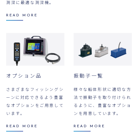
測深に最適な測深機。
READ MORE
オプション品
振動子一覧
さまざまなフィッシングシ
様々な船体形状に適切な方
ーンに対応できるよう豊富
法で振動子を取り付けられ
なオプションをご用意して
るように、豊富なオプショ
います。
ンを用意しています。
READ MORE
READ MORE