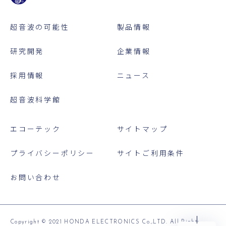
超音波の可能性
製品情報
研究開発
企業情報
採用情報
ニュース
超音波科学館
エコーテック
サイトマップ
プライバシーポリシー
サイトご利用条件
お問い合わせ
Copyright © 2021 HONDA ELECTRONICS Co.,LTD. All Rights