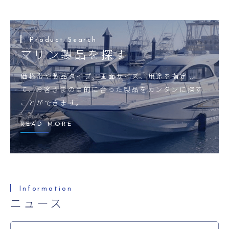
マリン製品を探す
価格帯や製品タイプ、画面サイズ、用途を指定し
て、お客さまの目的に合った製品をカンタンに探す
ことができます。
READ MORE
ニュース