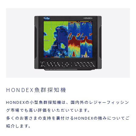
HONDEX魚群探知機
HONDEXの小型魚群探知機は、国内外のレジャーフィッシン
グ市場でも高い評価をいただいています。
多くのお客さまの支持を裏付けるHONDEXの強みについてご
紹介します。