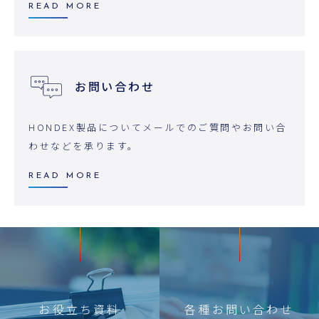
READ MORE
お問い合わせ
HONDEX製品についてメールでのご質問やお問い合
わせなどを承ります。
READ MORE
お役立ち
資料
各種
お問い合わせ