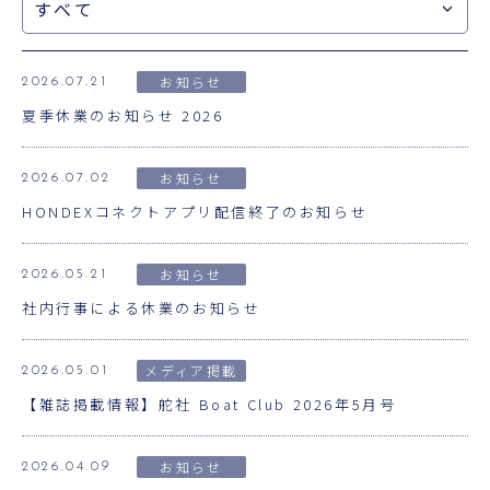
お知らせ
2026.07.21
夏季休業のお知らせ 2026
お知らせ
2026.07.02
HONDEXコネクトアプリ配信終了のお知らせ
お知らせ
2026.05.21
社内行事による休業のお知らせ
メディア掲載
2026.05.01
【雑誌掲載情報】舵社 Boat Club 2026年5月号
お知らせ
2026.04.09