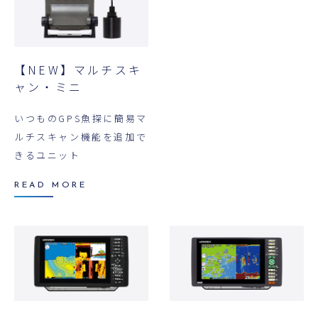
【NEW】マルチスキ
ャン・ミニ
いつものGPS魚探に簡易マ
ルチスキャン機能を追加で
きるユニット
READ MORE