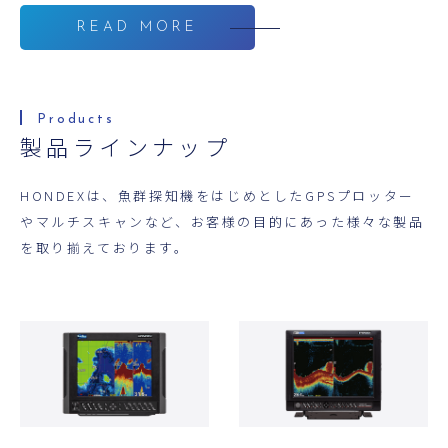
READ MORE
製品ラインナップ
HONDEXは、魚群探知機をはじめとしたGPSプロッター
やマルチスキャンなど、お客様の目的にあった様々な製品
を取り揃えております。