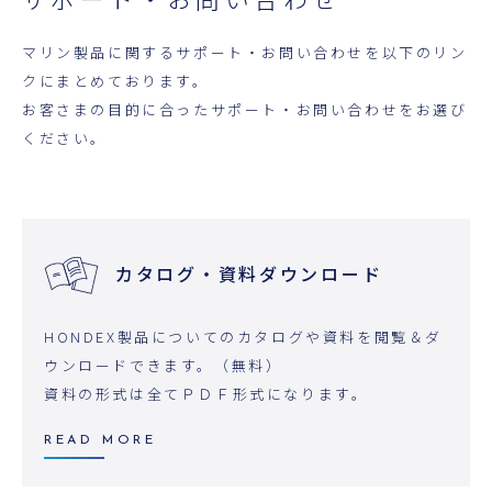
マリン製品に関するサポート・お問い合わせを以下のリン
クにまとめております。
お客さまの目的に合ったサポート・お問い合わせをお選び
ください。
カタログ・資料
ダウンロード
HONDEX製品についてのカタログや資料を閲覧＆ダ
ウンロードできます。（無料）
資料の形式は全てＰＤＦ形式になります。
READ MORE