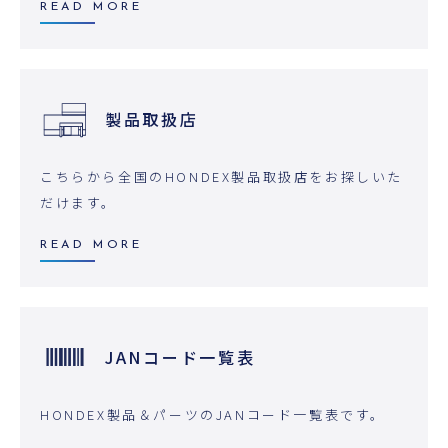
READ MORE
製品取扱店
こちらから全国のHONDEX製品取扱店をお探しいた
だけます。
READ MORE
JANコード一覧表
HONDEX製品＆パーツのJANコード一覧表です。