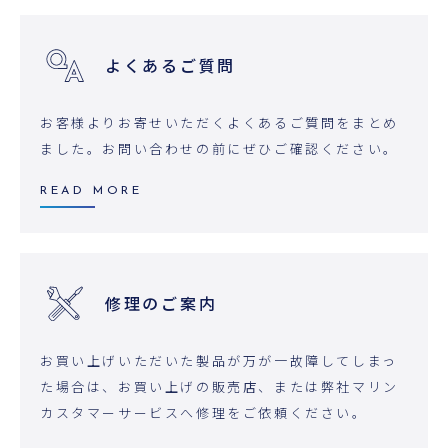
よくあるご質問
お客様よりお寄せいただくよくあるご質問をまとめ
ました。お問い合わせの前にぜひご確認ください。
READ MORE
修理のご案内
お買い上げいただいた製品が万が一故障してしまっ
た場合は、お買い上げの販売店、または弊社マリン
カスタマーサービスへ修理をご依頼ください。