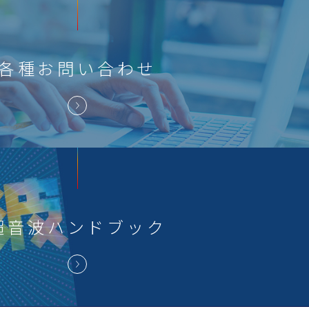
各種
お問い合わせ
超音波
ハンドブック