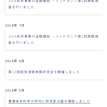
JICA採択事業の活動開始 ・インドネシア第1回渡航調
査を行いました
2018年 7月
JICA採択事業の活動開始 ・インドネシア第1回渡航調
査を行いました
2018年 6月
第12回超音波顕微鏡研究会を開催しました
2018年 5月
豊橋技術科学大学内に研究部分室を開設しました