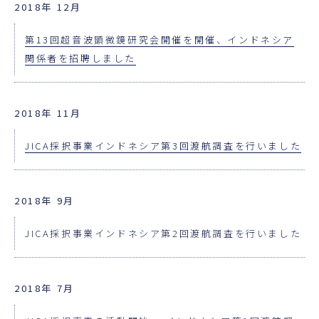
2018年 12月
第13回超音波顕微鏡研究会開催を開催、インドネシア
関係者を招聘しました
2018年 11月
JICA採択事業インドネシア第3回渡航調査を行いました
2018年 9月
JICA採択事業インドネシア第2回渡航調査を行いました
2018年 7月