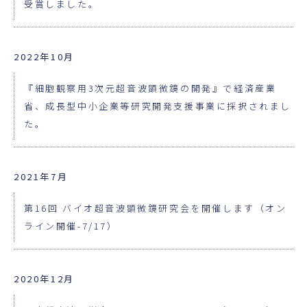
受賞しました。
2022年10月
『細胞観察用3次元超音波顕微鏡の開発』で経済産業
省、成長型中小企業等研究開発支援事業に採択されまし
た。
2021年7月
第16回 バイオ超音波顕微鏡研究会を開催します（オン
ライン開催-7/17）
2020年12月