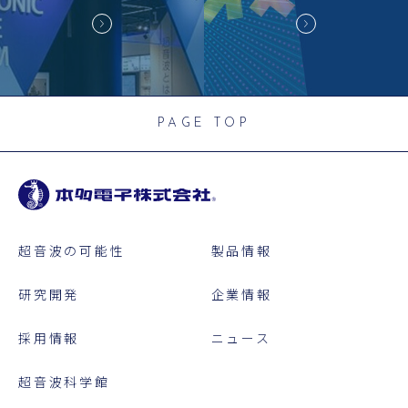
PAGE TOP
超音波の可能性
製品情報
研究開発
企業情報
採用情報
ニュース
超音波科学館