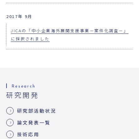
2017年 9月
JICAの「中小企業海外展開支援事業－案件化調査－」
に採択されました
研究開発
研究部活動状況
論文発表一覧
技術応用