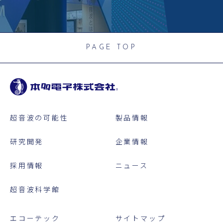
PAGE TOP
超音波の可能性
製品情報
研究開発
企業情報
採用情報
ニュース
超音波科学館
エコーテック
サイトマップ