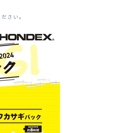
ください。