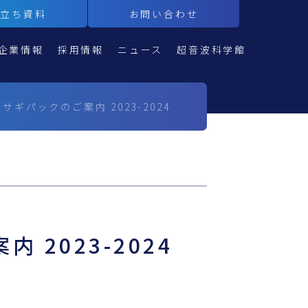
役立ち資料
お問い合わせ
企業情報
採用情報
ニュース
超音波科学館
ワカサギパックのご案内 2023-2024
内 2023-2024