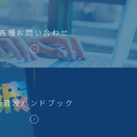
各種
お問い合わせ
超音波
ハンドブック