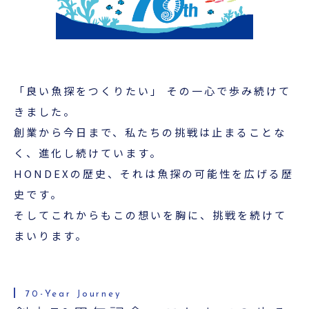
超音波科学館
お役立ち資料
お問い合わせ
「良い魚探をつくりたい」 その一心で歩み続けて
きました。
創業から今日まで、私たちの挑戦は止まることな
く、進化し続けています。
HONDEXの歴史、それは魚探の可能性を広げる歴
史です。
そしてこれからもこの想いを胸に、挑戦を続けて
まいります。