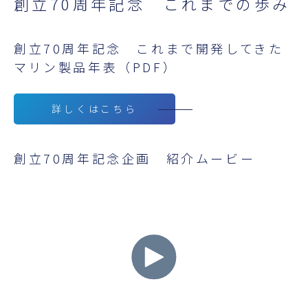
創立70周年記念 これまでの歩み
創立70周年記念 これまで開発してきた
マリン製品年表（PDF）
詳しくはこちら
創立70周年記念企画 紹介ムービー