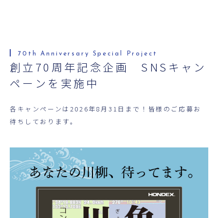
創立70周年記念企画 SNSキャン
ペーンを実施中
各キャンペーンは2026年8月31日まで！皆様のご応募お
待ちしております。