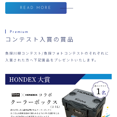
READ MORE
コンテスト入賞の賞品
魚探川柳コンテスト/魚探フォトコンテストのそれぞれに
入賞された方へ下記賞品をプレゼントいたします。