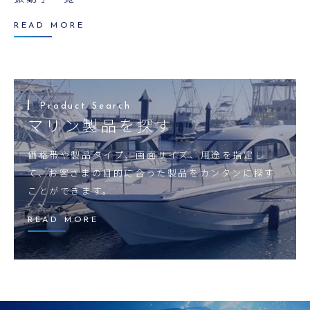
READ MORE
マリン製品を探す
価格帯や製品タイプ、画面サイズ、用途を指定し
て、お客さまの目的に合った製品をカンタンに探す
ことができます。
READ MORE