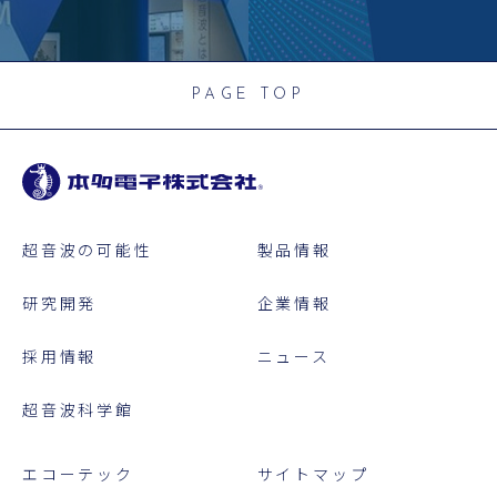
PAGE TOP
超音波の可能性
製品情報
研究開発
企業情報
採用情報
ニュース
超音波科学館
エコーテック
サイトマップ