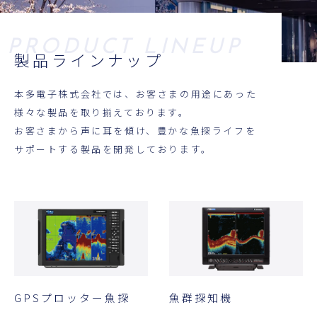
製品ラインナップ
本多電子株式会社では、お客さまの用途にあった
様々な製品を取り揃えております。
お客さまから声に耳を傾け、豊かな魚探ライフを
サポートする製品を開発しております。
GPSプロッター魚探
魚群探知機