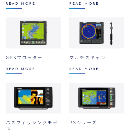
READ MORE
READ MORE
GPSプロッター
マルチスキャン
READ MORE
READ MORE
バスフィッシングモデ
PSシリーズ
ル