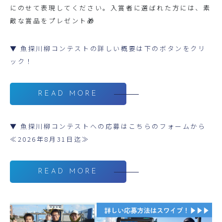
にのせて表現してください。入賞者に選ばれた方には、素
敵な賞品をプレゼント🎁
▼ 魚探川柳コンテストの詳しい概要は下のボタンをクリ
ック！
READ MORE
▼ 魚探川柳コンテストへの応募はこちらのフォームから
≪2026年8月31日迄≫
READ MORE