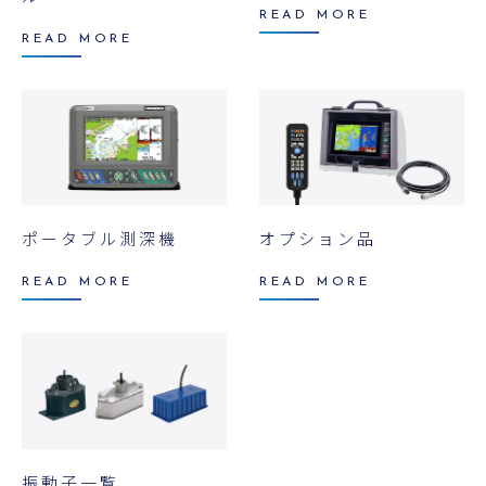
READ MORE
READ MORE
ポータブル測深機
オプション品
READ MORE
READ MORE
振動子一覧