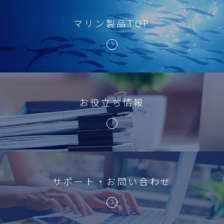
マリン製品TOP
お役立ち情報
サポート・お問い合わせ