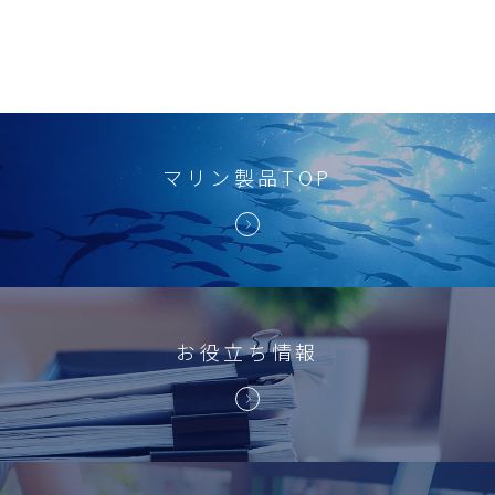
マリン製品TOP
お役立ち情報