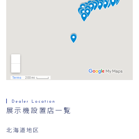
展示機設置店一覧
北海道地区