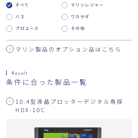
すべて
マリンレジャー
バス
ワカサギ
プロユース
その他
マリン製品のオプション品はこちら
条件に合った製品一覧
10.4型液晶プロッターデジタル魚探
HDX-10C