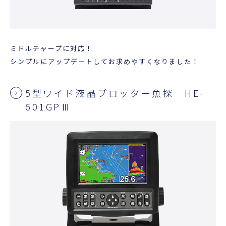
ミドルチャープに対応！
シンプルにアップデートしてお求めやすくなりました！
5型ワイド液晶プロッター魚探 HE-
601GPⅢ