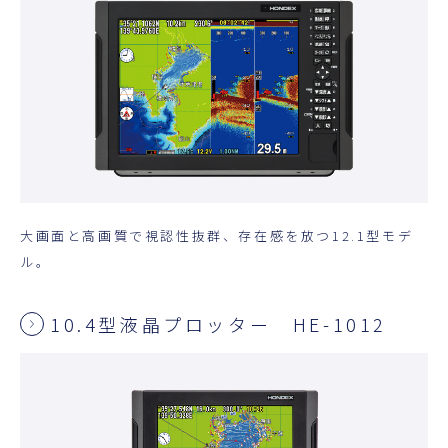
大画面と高画質で視認性抜群、存在感を放つ12.1型モデ
ル。
10.4型液晶プロッター HE-1012