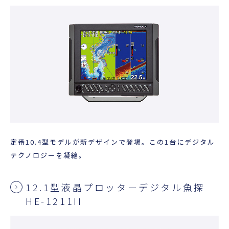
定番10.4型モデルが新デザインで登場。この1台にデジタル
テクノロジーを凝縮。
12.1型液晶プロッターデジタル魚探
HE-1211II