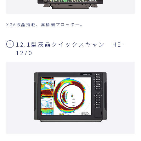
XGA液晶搭載、高精細プロッター。
12.1型液晶クイックスキャン HE-
1270