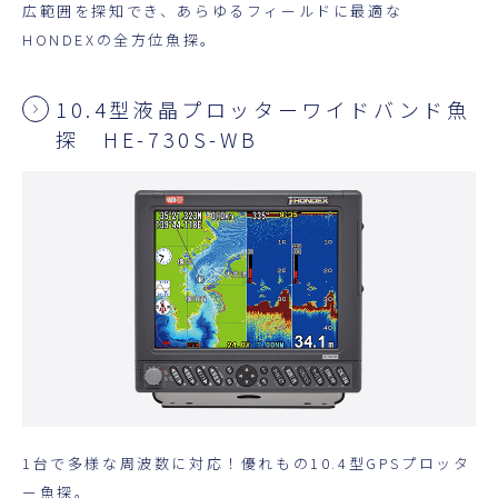
広範囲を探知でき、あらゆるフィールドに最適な
HONDEXの全方位魚探。
10.4型液晶プロッターワイドバンド魚
探 HE-730S-WB
1台で多様な周波数に対応！優れもの10.4型GPSプロッタ
ー魚探。