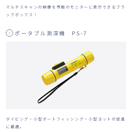
マルチスキャンの映像を市販のモニターに表示できるブラ
ックボックス！
ポータブル測深機 PS-7
ダイビング・小型ボートフィッシング・小型ヨットの促進
に最適。