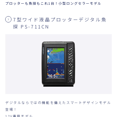
プロッターも魚探もこれ1台！小型ロングセラーモデル
7型ワイド液晶プロッターデジタル魚
探 PS-711CN
デジタルならではの機能を備えたスマートデザインモデル
登場！
12V専用モデル