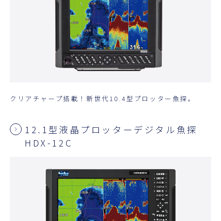
クリアチャープ搭載！新世代10.4型プロッター魚探。
12.1型液晶プロッターデジタル魚探
HDX-12C