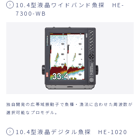
10.4型液晶ワイドバンド魚探 HE-
7300-WB
独自開発の広帯域振動子で魚種・漁法に合わせた周波数が
選択可能なプロモデル。
10.4型液晶デジタル魚探 HE-1020