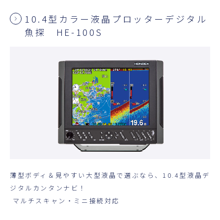
10.4型カラー液晶プロッターデジタル
魚探 HE-100S
薄型ボディ＆見やすい大型液晶で選ぶなら、10.4型液晶デ
ジタルカンタンナビ！
マルチスキャン・ミニ接続対応