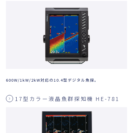
600W/1kW/2kW対応の10.4型デジタル魚探。
17型カラー液晶魚群探知機 HE-781