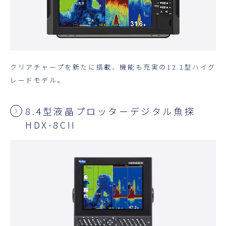
クリアチャープを新たに搭載、機能も充実の12.1型ハイグ
レードモデル。
8.4型液晶プロッターデジタル魚探
HDX-8CII