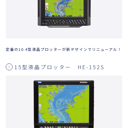
定番の10.4型液晶プロッターが新デザインでリニューアル！
15型液晶プロッター HE-152S