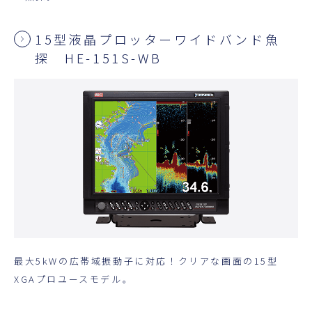
15型液晶プロッターワイドバンド魚
探 HE-151S-WB
最大5kWの広帯域振動子に対応！クリアな画面の15型
XGAプロユースモデル。