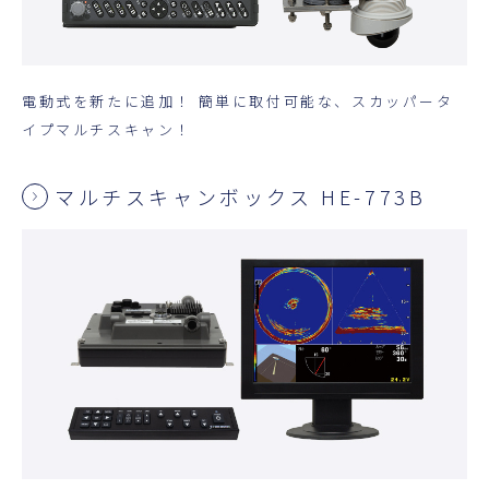
電動式を新たに追加！ 簡単に取付可能な、スカッパータ
イプマルチスキャン！
マルチスキャンボックス HE-773B