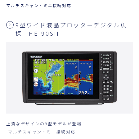
マルチスキャン・ミニ接続対応
9型ワイド液晶プロッターデジタル魚
探 HE-90SII
上質なデザインの9型モデルが登場！
マルチスキャン・ミニ接続対応