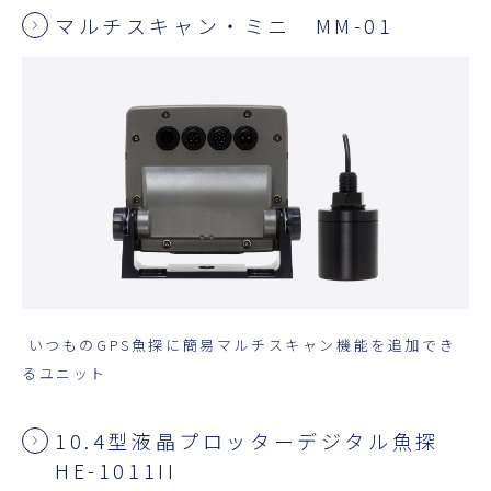
マルチスキャン・ミニ MM-01
いつものGPS魚探に簡易マルチスキャン機能を追加でき
るユニット
10.4型液晶プロッターデジタル魚探
HE-1011II