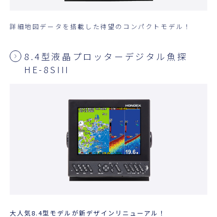
詳細地図データを搭載した待望のコンパクトモデル！
8.4型液晶プロッターデジタル魚探
HE-8SIII
大人気8.4型モデルが新デザインリニューアル！