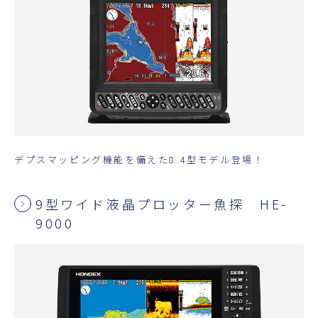
デプスマッピング機能を備えた8.4型モデル登場！
9型ワイド液晶プロッター魚探 HE-
9000