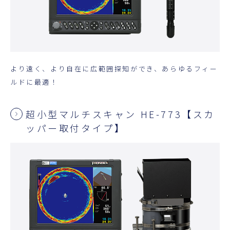
より遠く、より自在に広範囲探知ができ、あらゆるフィー
ルドに最適！
超小型マルチスキャン HE-773【スカ
ッパー取付タイプ】