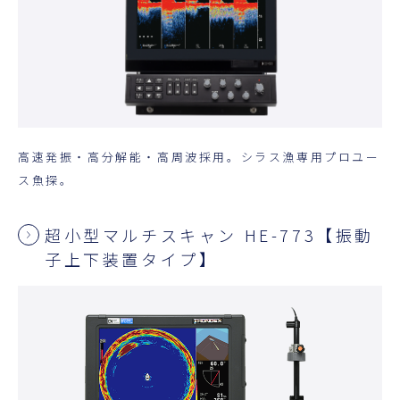
高速発振・高分解能・高周波採用。シラス漁専用プロユー
ス魚探。
超小型マルチスキャン HE-773【振動
子上下装置タイプ】