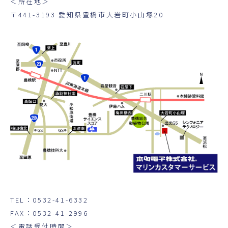
＜所在地＞
〒441-3193 愛知県豊橋市大岩町小山塚20
TEL：0532-41-6332
FAX：0532-41-2996
＜電話受付時間＞