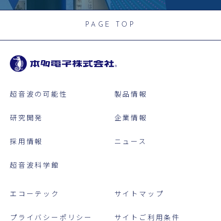
PAGE TOP
超音波の可能性
製品情報
研究開発
企業情報
採用情報
ニュース
超音波科学館
エコーテック
サイトマップ
プライバシーポリシー
サイトご利用条件