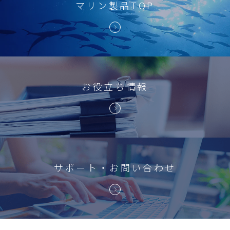
マリン製品TOP
お役立ち情報
サポート・お問い合わせ