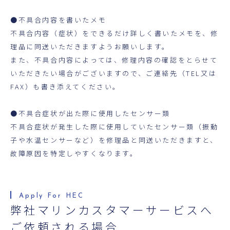
●不具合内容を書いたメモ
不具合内容（症状）をできるだけ詳しく書いたメモを、修
理品に同送いただきますようお願いします。
また、不具合内容によっては、修理内容の確認をとらせて
いただきたい場合がございますので、ご連絡先（TEL又は
FAX）も書き添えてください。
●不具合症状が出た際に使用したセンサー類
不具合症状が発生した際に使用していたセンサー類（振動
子や水温センサーなど）を修理品と同送いただきますと、
故障原因を特定しやすくなります。
弊社マリンカスタマーサービスへ
ご依頼される場合