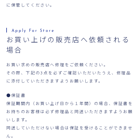
に保管してください。
お買い上げの販売店へ依頼される
場合
お買い求めの販売店へ修理をご依頼ください。
その際、下記の3点を必ずご確認いただいたうえ、修理品
に添付していただきますようお願いします。
●保証書
保証期間内（お買い上げ日から１年間）の場合、保証書を
お持ちのお客様は必ず修理品と同送いただきますようお願
いします。
同送していただけない場合は保証を受けることができませ
ん。