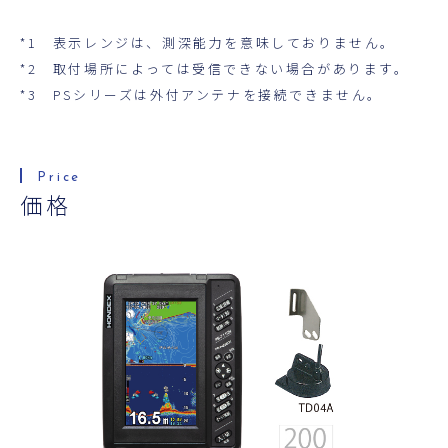
*1 表示レンジは、測深能力を意味しておりません。
*2 取付場所によっては受信できない場合があります。
*3 PSシリーズは外付アンテナを接続できません。
価格