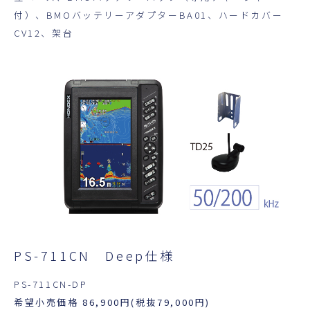
付）、BMOバッテリーアダプターBA01、ハードカバー
CV12、架台
PS-711CN Deep仕様
PS-711CN-DP
希望小売価格 86,900円(税抜79,000円)