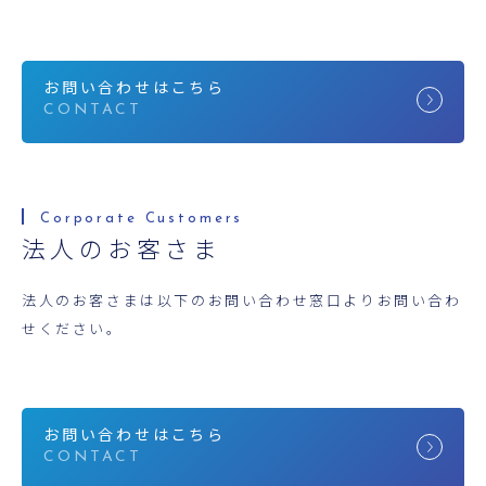
お問い合わせはこちら
法人のお客さま
法人のお客さまは以下のお問い合わせ窓口よりお問い合わ
せください。
お問い合わせはこちら