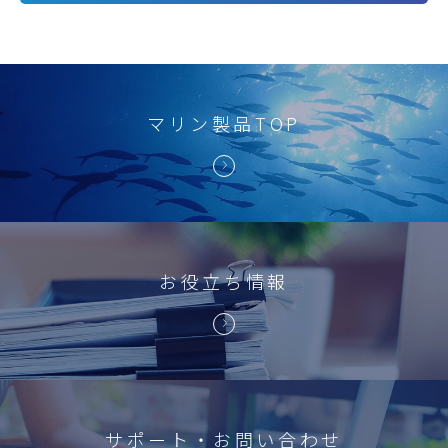
マリン製品TOP
お役立ち情報
サポート・お問い合わせ