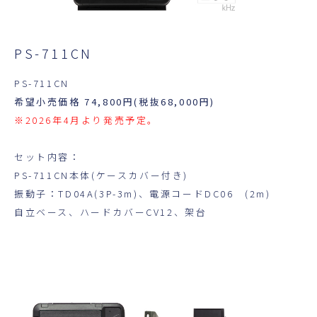
PS-711CN
PS-711CN
希望小売価格 74,800円(税抜68,000円)
※2026年4月より発売予定。
セット内容：
PS-711CN本体(ケースカバー付き)
振動子：TD04A(3P-3m)、電源コードDC06 (2m)
自立ベース、ハードカバーCV12、架台