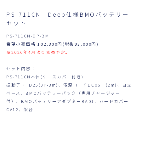
PS-711CN Deep仕様BMOバッテリー
セット
PS-711CN-DP-BM
希望小売価格 102,300円(税抜93,000円)
※2026年4月より発売予定。
セット内容：
PS-711CN本体(ケースカバー付き)
振動子：TD25(3P-8m)、電源コードDC06 (2m)、自立
ベース、BMOバッテリーパック（専用チャージャー
付）、BMOバッテリーアダプターBA01、ハードカバー
CV12、架台