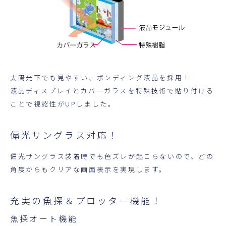
太陽光下でも見やすい、ボンディング液晶を採用！
液晶ディスプレイとカバーガラスを特殊技術で貼り付ける
ことで視認性がUPしました。
偏光サングラス対応！
偏光サングラス装着時でも色ズレが起こらないので、どの
角度からもクリアな画面表示を実現します。
充実の魚探＆プロッター機能！
魚探オート機能