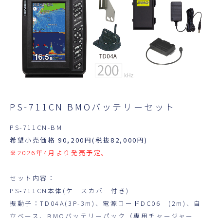
PS-711CN BMOバッテリーセット
PS-711CN-BM
希望小売価格 90,200円(税抜82,000円)
※2026年4月より発売予定。
セット内容：
PS-711CN本体(ケースカバー付き)
振動子：TD04A(3P-3m)、電源コードDC06 (2m)、自
立ベース、BMOバッテリーパック（専用チャージャー