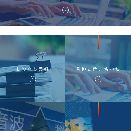
お役立ち
資料
各種
お問い合わせ