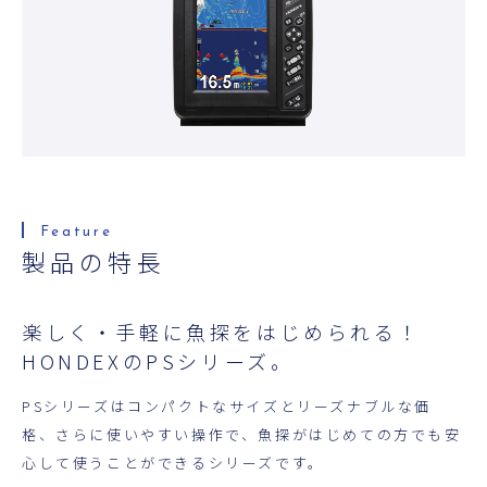
超音波科学館
お役立ち資料
お問い合わせ
製品の特長
楽しく・手軽に魚探をはじめられる！
HONDEXのPSシリーズ。
PSシリーズはコンパクトなサイズとリーズナブルな価
格、さらに使いやすい操作で、魚探がはじめての方でも安
心して使うことができるシリーズです。