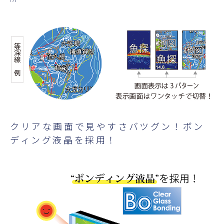
クリアな画面で見やすさバツグン！ボン
ディング液晶を採用！