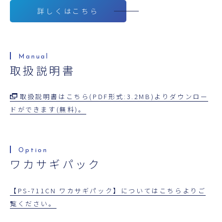
詳しくはこちら
取扱説明書
取扱説明書はこちら(PDF形式:3.2MB)よりダウンロー
ドができます(無料)。
ワカサギパック
【PS-711CN ワカサギパック】についてはこちらよりご
覧ください。