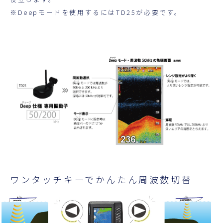
※Deepモードを使用するにはTD25が必要です。
ワンタッチキーでかんたん周波数切替