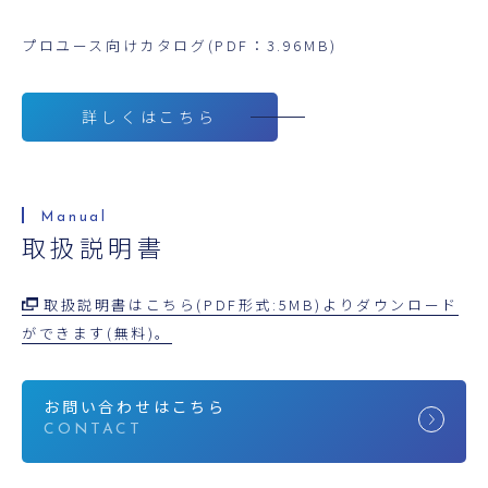
プロユース向けカタログ(PDF：3.96MB)
詳しくはこちら
取扱説明書
取扱説明書はこちら(PDF形式:5MB)よりダウンロード
ができます(無料)。
お問い合わせはこちら