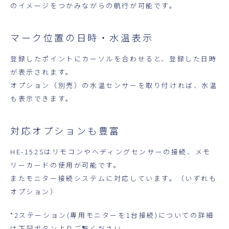
のイメージをつかみながらの航行が可能です。
マーク位置の日時・水温表示
登録したポイントにカーソルを合わせると、登録した日時
が表示されます。
オプション（別売）の水温センサーを取り付ければ、水温
も表示できます。
対応オプションも豊富
HE-152Sはリモコンやヘディングセンサーの接続、メモ
リーカードの使用が可能です。
またモニター接続システムに対応しています。（いずれも
オプション）
*2ステーション(専用モニターを1台接続)についての詳細
は下記ボタンよりご覧ください。