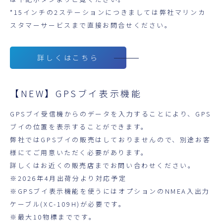
*15インチの2ステーションにつきましては弊社マリンカ
スタマーサービスまで直接お問合せください。
詳しくはこちら
【NEW】GPSブイ表示機能
GPSブイ受信機からのデータを入力することにより、GPS
ブイの位置を表示することができます。
弊社ではGPSブイの販売はしておりませんので、別途お客
様にてご用意いただく必要があります。
詳しくはお近くの販売店までお問い合わせください。
※2026年4月出荷分より対応予定
※GPSブイ表示機能を使うにはオプションのNMEA入出力
ケーブル(XC-109H)が必要です。
※最大10物標までです。