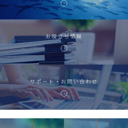
お役立ち情報
サポート・お問い合わせ