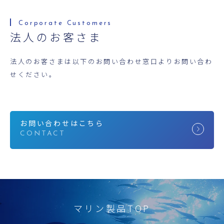
法人のお客さま
法人のお客さまは以下のお問い合わせ窓口よりお問い合わ
せください。
お問い合わせはこちら
マリン製品TOP