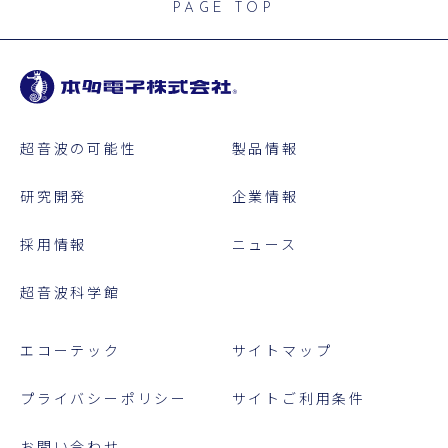
PAGE TOP
超音波の可能性
製品情報
研究開発
企業情報
採用情報
ニュース
超音波科学館
エコーテック
サイトマップ
プライバシーポリシー
サイトご利用条件
お問い合わせ