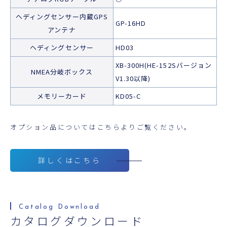
ヘディングセンサー内蔵GPS
GP-16HD
アンテナ
ヘディングセンサー
HD03
XB-300H(HE-152Sバージョン
NMEA分岐ボックス
V1.30以降)
メモリーカード
KD05-C
オプション品についてはこちらよりご覧ください。
詳しくはこちら
カタログダウンロード