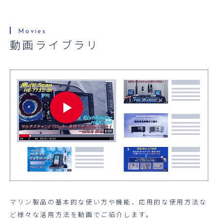
超音波科学館
お役立ち資料
動画ライブラリ
お問い合わせ
マリン製品の基本的な使い方や機能、応用的な使用方法な
ど様々な活用方法を動画でご紹介します。