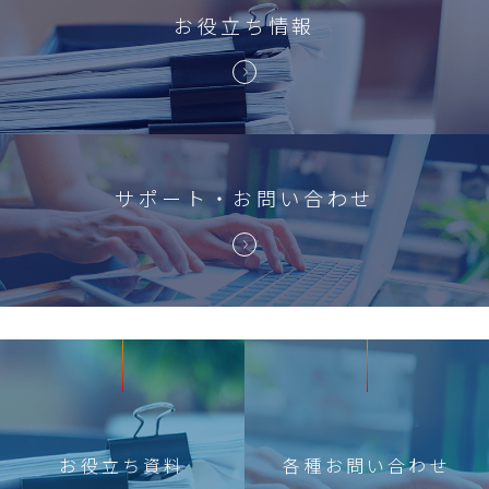
お役立ち情報
サポート・お問い合わせ
お役立ち
資料
各種
お問い合わせ