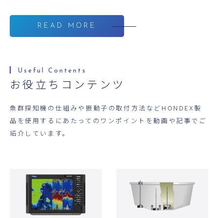
READ MORE
お役立ちコンテンツ
魚群探知機の仕組みや振動子の取付方法などHONDEX製
品を使用するにあたってのワンポイントを動画や記事でご
紹介しています。