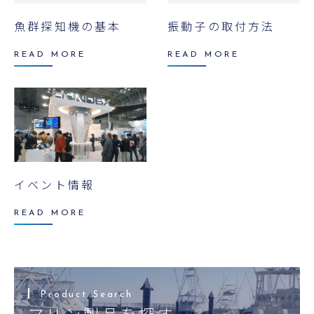
魚群探知機の基本
振動子の取付方法
READ MORE
READ MORE
イベント情報
READ MORE
マリン製品を探す