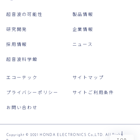
超音波の可能性
製品情報
研究開発
企業情報
採用情報
ニュース
超音波科学館
エコーテック
サイトマップ
プライバシーポリシー
サイトご利用条件
お問い合わせ
Copyright © 2021 HONDA ELECTRONICS Co.,LTD. All Rights