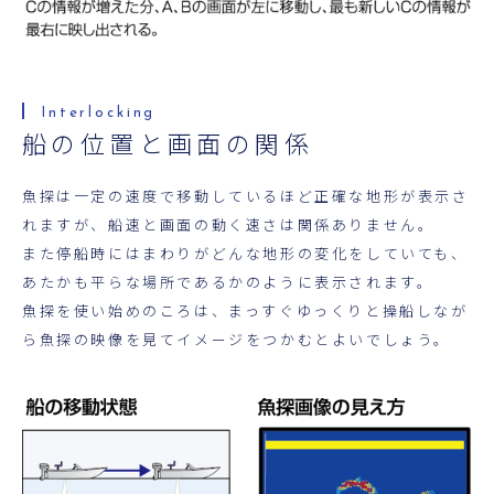
船の位置と画面の関係
魚探は一定の速度で移動しているほど正確な地形が表示さ
れますが、船速と画面の動く速さは関係ありません。
また停船時にはまわりがどんな地形の変化をしていても、
あたかも平らな場所であるかのように表示されます。
魚探を使い始めのころは、まっすぐゆっくりと操船しなが
ら魚探の映像を見てイメージをつかむとよいでしょう。