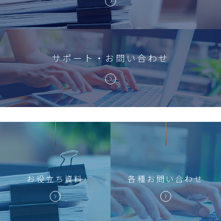
サポート・お問い合わせ
お役立ち
資料
各種
お問い合わせ