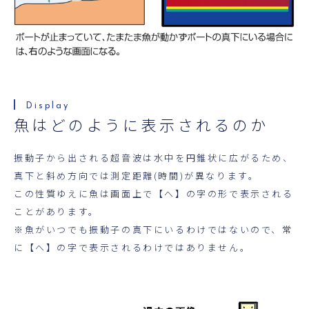
魚はどのように表示されるのか
振動子から出される超音波は水中を円錐状に広がるため、
真下と斜め方向では測定距離(時間)が異なります。
この性質ゆえに魚は画面上で【へ】の字の形で表示される
ことがあります。
※魚がいつでも振動子の真下にいるわけではないので、常
に【へ】の字で表示されるわけではありません。