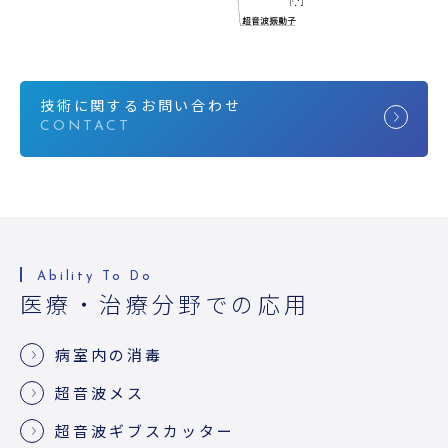
技術に関するお問い合わせ
医療・治療分野での応用
病室内の消毒
超音波メス
超音波ギブスカッター