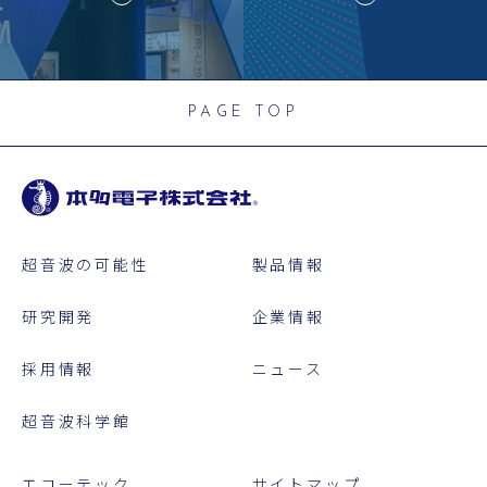
PAGE TOP
超音波の可能性
製品情報
研究開発
企業情報
採用情報
ニュース
超音波科学館
エコーテック
サイトマップ