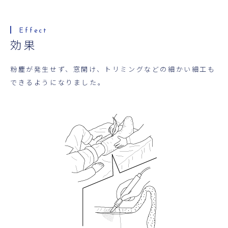
効果
粉塵が発生せず、窓開け、トリミングなどの細かい細工も
できるようになりました。