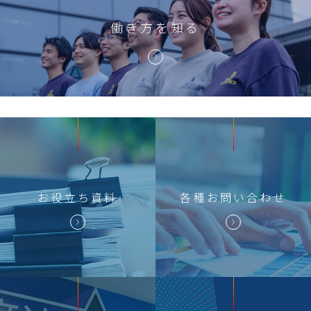
働き方を知る
お役立ち
資料
各種
お問い合わせ