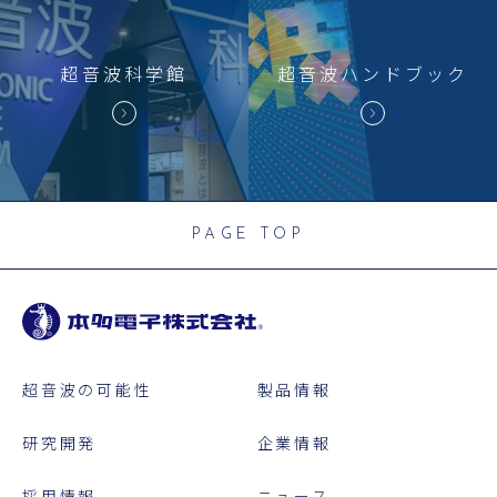
超音波科学館
超音波
ハンドブック
PAGE TOP
超音波の可能性
製品情報
研究開発
企業情報
採用情報
ニュース