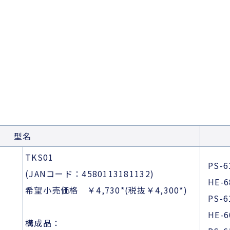
型名
TKS01
PS-6
(JANコード：4580113181132)
HE-
希望小売価格 ￥4,730*(税抜￥4,300*)
PS-6
HE-
構成品：