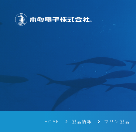
HOME
製品情報
マリン製品