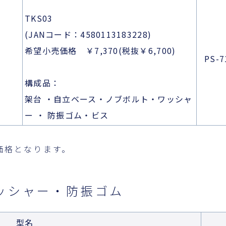
TKS03
(JANコード：4580113183228)
希望小売価格 ￥7,370(税抜￥6,700)
PS-7
構成品：
架台 ・自立ベース・ノブボルト・ワッシャ
ー ・ 防振ゴム・ビス
価格となります。
ッシャー・防振ゴム
型名