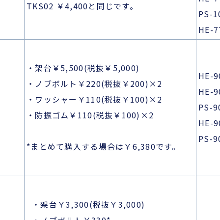
TKS02 ￥4,400と同じです。
PS-1
HE-7
・架台￥5,500(税抜￥5,000)
HE-9
・ノブボルト￥220(税抜￥200)×2
HE-9
・ワッシャー￥110(税抜￥100)×2
PS-9
・防振ゴム￥110(税抜￥100)×2
HE-9
PS-
*まとめて購入する場合は￥6,380です。
・架台￥3,300(税抜￥3,000)