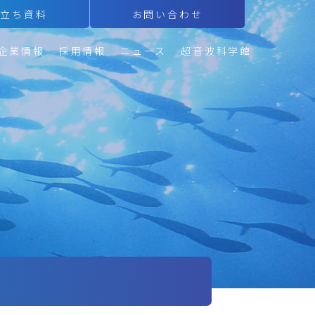
役立ち資料
お問い合わせ
企業情報
採用情報
ニュース
超音波科学館