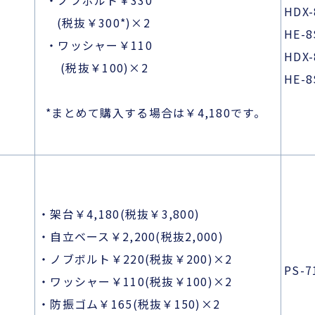
・ノブボルト￥330*
HDX-
(税抜￥300*)×2
HE-8
・ワッシャー￥110
HDX-
(税抜￥100)×2
HE-
*まとめて購入する場合は￥4,180です。
・架台￥4,180(税抜￥3,800)
・自立ベース￥2,200(税抜2,000)
・ノブボルト￥220(税抜￥200)×2
PS-7
・ワッシャー￥110(税抜￥100)×2
・防振ゴム￥165(税抜￥150)×2