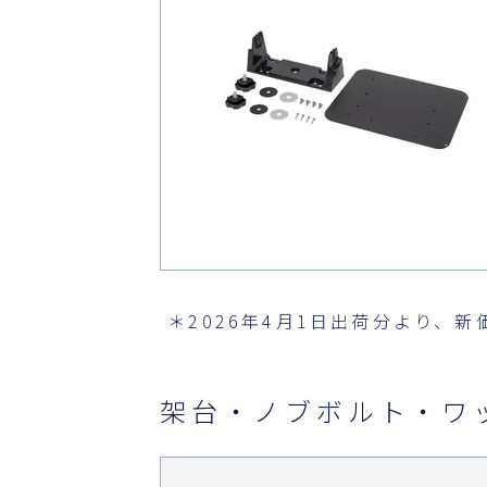
＊2026年4月1日出荷分より、新
架台・ノブボルト・ワ