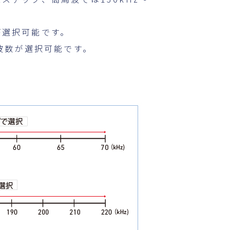
が選択可能です。
周波数が選択可能です。