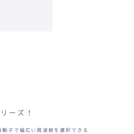
リーズ！
振動子で幅広い周波数を選択できる