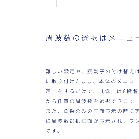
周波数の選択はメニュ
難しい設定や、振動子の付け替え
に取り付けたまま、本体のメニュ
定」をするだけで、〔低〕は8段階
から任意の周波数を選択できます
また、魚探のみの画面表示の時に
に周波数選択画面が表示され、ワ
です。