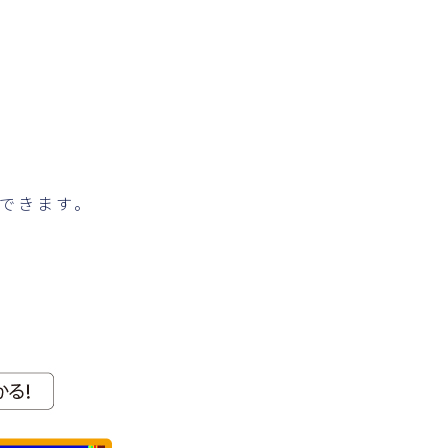
できます。