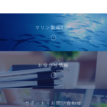
マリン製品TOP
お役立ち情報
サポート・お問い合わせ