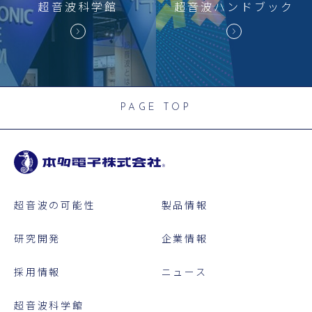
超音波科学館
超音波
ハンドブック
PAGE TOP
超音波の可能性
製品情報
研究開発
企業情報
採用情報
ニュース
超音波科学館