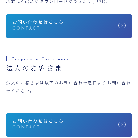
形式:2MB)よりダウンロードができます(無料)。
お問い合わせはこちら
法人のお客さま
法人のお客さまは以下のお問い合わせ窓口よりお問い合わ
せください。
お問い合わせはこちら