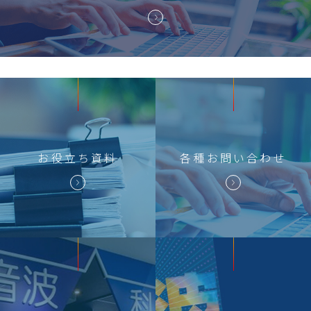
お役立ち
資料
各種
お問い合わせ