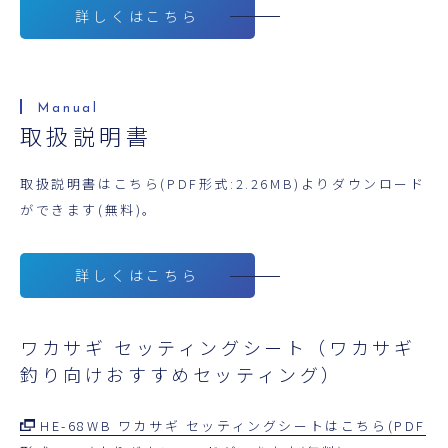
詳しくはこちら
取扱説明書
取扱説明書はこちら(PDF形式:2.26MB)よりダウンロード
ができます(無料)。
詳しくはこちら
ワカサギ セッティングシート（ワカサギ
釣り向けおすすめセッティング）
HE-68WB ワカサギ セッティングシートはこちら(PDF