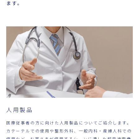
超音波科学館
ます。
お役立ち資料
お問い合わせ
人用製品
医療従事者の方に向けた人用製品についてご紹介します。
カテーテルでの使用や整形外科、一般内科・産婦人科での
使用など、お客さまが使用するシーンに適した超音波画像