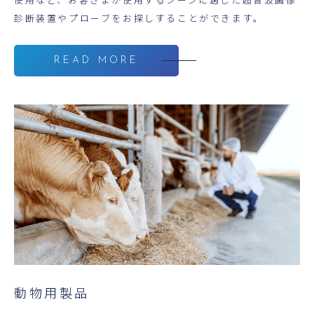
診断装置やプローブをお探しすることができます。
READ MORE
動物用製品