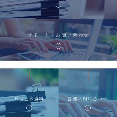
サポート・お問い合わせ
お役立ち
資料
各種
お問い合わせ