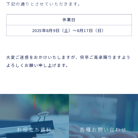
超音波科学館
下記の通りとさせていただきます。
休業日
お役立ち資料
2025年8月9日（土）～8月17日（日）
お問い合わせ
大変ご迷惑をおかけいたしますが、何卒ご高承賜りますよう
よろしくお願い申し上げます。
お役立ち
資料
各種
お問い合わせ