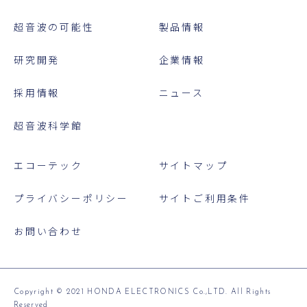
超音波の可能性
製品情報
研究開発
企業情報
採用情報
ニュース
超音波科学館
エコーテック
サイトマップ
プライバシーポリシー
サイトご利用条件
お問い合わせ
Copyright © 2021 HONDA ELECTRONICS Co.,LTD. All Rights
Reserved