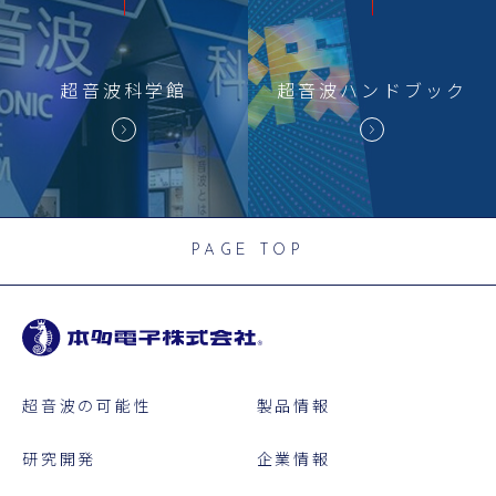
超音波科学館
超音波
ハンドブック
PAGE TOP
超音波の可能性
製品情報
研究開発
企業情報