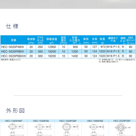
仕様
外形図