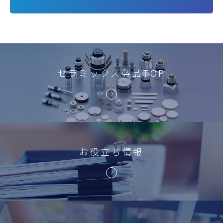
セラミックス製品TOP
お役立ち情報