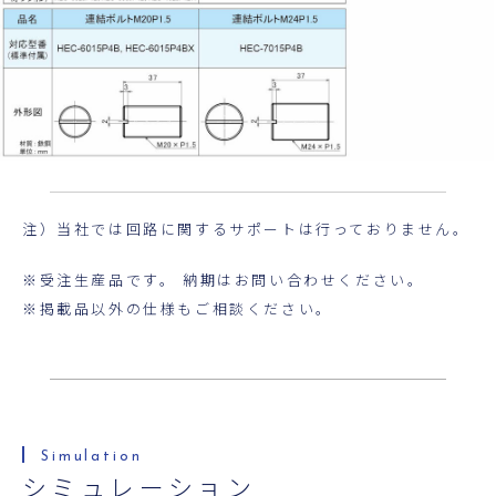
注）当社では回路に関するサポートは行っておりません。
※受注生産品です。 納期はお問い合わせください。
※掲載品以外の仕様もご相談ください。
シミュレーション