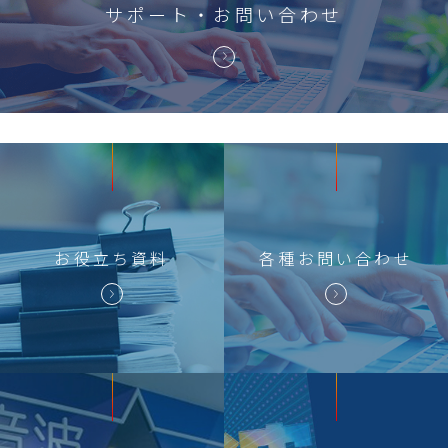
サポート・お問い合わせ
お役立ち
資料
各種
お問い合わせ