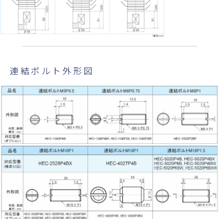
連結ボルト外形図