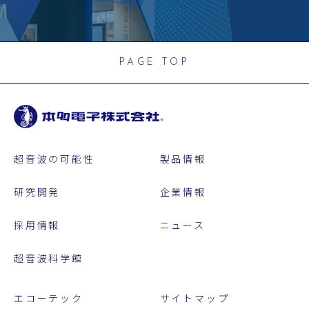
PAGE TOP
超音波の可能性
製品情報
研究開発
企業情報
採用情報
ニュース
超音波科学館
エコーテック
サイトマップ