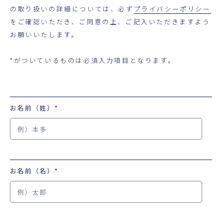
の取り扱いの詳細については、必ず
プライバシーポリシー
をご確認いただき、ご同意の上、ご記入いただきますよう
お願いいたします。
*がついているものは必須入力項目となります。
お名前（姓）
*
お名前（名）
*