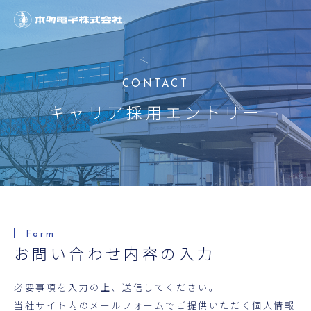
キャリア採用
エントリー
お問い合わせ内容の入力
必要事項を入力の上、送信してください。
当社サイト内のメールフォームでご提供いただく個人情報