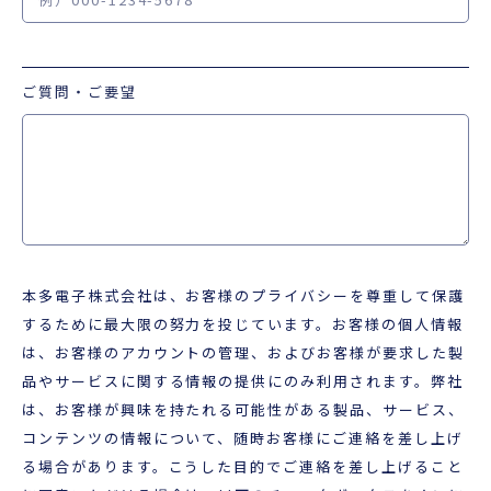
ご質問・ご要望
本多電子株式会社は、お客様のプライバシーを尊重して保護
するために最大限の努力を投じています。お客様の個人情報
は、お客様のアカウントの管理、およびお客様が要求した製
品やサービスに関する情報の提供にのみ利用されます。弊社
は、お客様が興味を持たれる可能性がある製品、サービス、
コンテンツの情報について、随時お客様にご連絡を差し上げ
る場合があります。こうした目的でご連絡を差し上げること