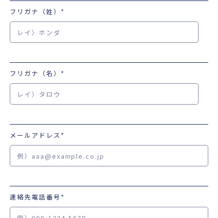
フリガナ（姓）
*
フリガナ（名）
*
メールアドレス
*
連絡先電話番号*